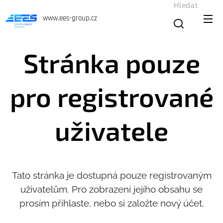
Hledat
www.ees-group.cz
Stránka pouze
pro registrované
uživatele
Tato stránka je dostupná pouze registrovaným
uživatelům. Pro zobrazení jejího obsahu se
prosím přihlaste, nebo si založte nový účet.