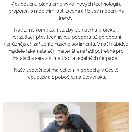
V budoucnu plánujeme vývoj nových technologií a
propojení s mobilními aplikacemi a řídit se moderními
trendy.
Nabízíme komplexní služby od návrhu projektu,
konzultaci, přes technickou podporu až po dodání
nejrůznějších zařízení z našeho sortimentu. V naší nabídce
najdete také instalační materiál a nářadí potřebné pro
instalaci a servis klimatizací a tepelných čerpadel.
Naše společnost má celkem 3 pobočky v České
republice a 1 pobočku na Slovensku.